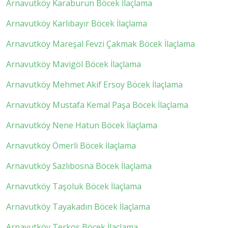
Arnavutköy Karaburun Böcek İlaçlama
Arnavutköy Karlıbayır Böcek İlaçlama
Arnavutköy Mareşal Fevzi Çakmak Böcek İlaçlama
Arnavutköy Mavigöl Böcek İlaçlama
Arnavutköy Mehmet Akif Ersoy Böcek İlaçlama
Arnavutköy Mustafa Kemal Paşa Böcek İlaçlama
Arnavutköy Nene Hatun Böcek İlaçlama
Arnavutköy Ömerli Böcek İlaçlama
Arnavutköy Sazlıbosna Böcek İlaçlama
Arnavutköy Taşoluk Böcek İlaçlama
Arnavutköy Tayakadın Böcek İlaçlama
Arnavutköy Terkos Böcek İlaçlama