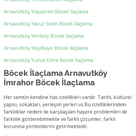
Arnavutköy Yassıören Böcek İlaçlama
Arnavutköy Yavuz Selim Böcek İlaçlama
Arnavutköy Yeniköy Böcek İlaçlama
Arnavutköy Yeşilbayır Böcek İlaçlama
Arnavutköy Yunus Emre Böcek İlaçlama
Böcek İlaçlama Arnavutköy
İmrahor Böcek İlaçlama
Her semtin kendine has özellikleri vardır. Tarihi, kültürel
yapısı, sokakları, yerleşim yerleri vs.Bu özelliklerindeki
farklılklar nedeni ile karşılaşılan haşere problemleri de
farklılık gösterebilmekte ve farklı çözümler, farklı
korunma yöntemlerini getirmektedir.