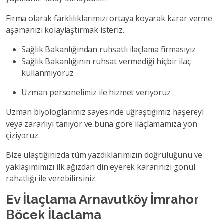
Firma olarak farklılıklarımızı ortaya koyarak karar verme
aşamanızı kolaylaştırmak isteriz.
Sağlık Bakanlığından ruhsatlı ilaçlama firmasıyız
Sağlık Bakanlığının ruhsat vermediği hiçbir ilaç
kullanmıyoruz
Uzman personelimiz ile hizmet veriyoruz
Uzman biyologlarımız sayesinde uğraştığımız haşereyi
veya zararlıyı tanıyor ve buna göre ilaçlamamıza yön
çiziyoruz.
Bize ulaştığınızda tüm yazdıklarımızın doğruluğunu ve
yaklaşımımızı ilk ağızdan dinleyerek kararınızı gönül
rahatlığı ile verebilirsiniz.
Ev İlaçlama Arnavutköy İmrahor
Böcek İlaçlama