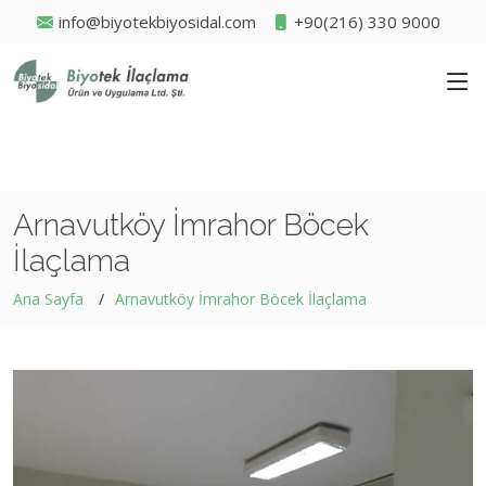
info@biyotekbiyosidal.com
+90(216) 330 9000
Arnavutköy İmrahor Böcek
İlaçlama
Ana Sayfa
Arnavutköy İmrahor Böcek İlaçlama