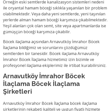
Örneğin eski semtlerde kanalizasyon sistemleri nedeni
ile oryantal hamam böceği sıklıkla yaşanılan bir problem
olabilmektedir. Veya daha yeni semtlerde, yeni taşınılan
yerlerde alman hamam böceği karşımıza çıkabilmektedir.
Yeşil alanları çok olan semt, site veya apartmanlarda ise
gümüşçün böceği karşımıza çıkabilir.
Böcek ilaçlama açısından Arnavutköy İmrahor Böcek
İlaçlama bildiğimiz ve sorunlarını çözdüğümüz
semtlerden bir tanesidir. Böcek ilaçlama Arnavutköy
İmrahor Böcek İlaçlama hizmetimiz izin bizimle ve
profesyonel ilaçlama ekiplerimiz ile irtibat kurabilirsiniz.
Arnavutköy İmrahor Böcek
İlaçlama Böcek İlaçlama
Şirketleri
Arnavutköy İmrahor Böcek İlaçlama böcek ilaçlama
şirketlerinin rekabeti kaliteli ve uygun fiyatlı hizmete