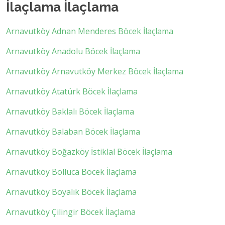
İlaçlama İlaçlama
Arnavutköy Adnan Menderes Böcek İlaçlama
Arnavutköy Anadolu Böcek İlaçlama
Arnavutköy Arnavutköy Merkez Böcek İlaçlama
Arnavutköy Atatürk Böcek İlaçlama
Arnavutköy Baklalı Böcek İlaçlama
Arnavutköy Balaban Böcek İlaçlama
Arnavutköy Boğazköy İstiklal Böcek İlaçlama
Arnavutköy Bolluca Böcek İlaçlama
Arnavutköy Boyalık Böcek İlaçlama
Arnavutköy Çilingir Böcek İlaçlama