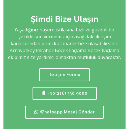
Şimdi Bize Ulaşın
Yaşadığınız haşere istilasına hızlı ve güvenli bir
şekilde son vermemiz için aşağıdaki iletişim
kanallarından birini kullanarak bize ulaşabilirsiniz.
Arnavutköy İmrahor Böcek İlaçlama Böcek İlaçlama
ekibimiz size yardımcı olmaktan mutluluk duyacaktır.
İletişim Formu
+90(216) 330 9000
Whatsapp Mesaj Gönder