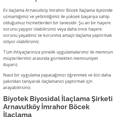
Ev ilaçlama Arnavutköy İmrahor Böcek İlaçlama ilçesinde
uzmanlığımız ve yetkinliğimiz ile yüksek başarıya sahip
olduğumuz hizmetlerden bir tanesidir. Şu an bir haşere
sorunu yaşıyor olabilirsiniz veya daha önce haşere
sorunu yaşadınız ve korunma amaçlı ilaçlama yaptırmak
istiyor olabilirsiniz.
Tüm ihtiyaçlarınıza yönelik uygulamalarımız ile memnun
müşterilerimiz arasında görmekten memnuniyet
duyarız.
Nasıl bir uygulama yapacağımızı öğrenmek ve bizi daha
yakından tanıyarak ilaçlamanızı yaptırmak için
arayabilirsiniz.
Biyotek Biyosidal İlaçlama Şirketi
Arnavutköy İmrahor Böcek
İlaçlama