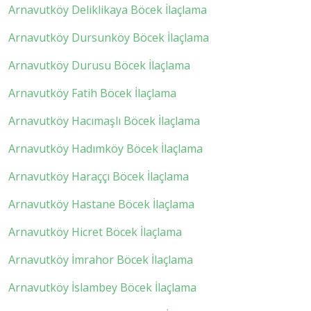
Arnavutköy Deliklikaya Böcek İlaçlama
Arnavutköy Dursunköy Böcek İlaçlama
Arnavutköy Durusu Böcek İlaçlama
Arnavutköy Fatih Böcek İlaçlama
Arnavutköy Hacımaşlı Böcek İlaçlama
Arnavutköy Hadımköy Böcek İlaçlama
Arnavutköy Haraççı Böcek İlaçlama
Arnavutköy Hastane Böcek İlaçlama
Arnavutköy Hicret Böcek İlaçlama
Arnavutköy İmrahor Böcek İlaçlama
Arnavutköy İslambey Böcek İlaçlama