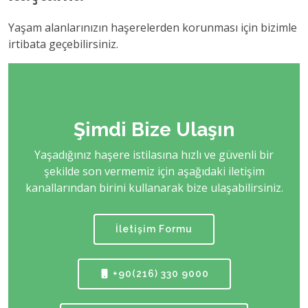
Yaşam alanlarınızın haşerelerden korunması için bizimle
irtibata geçebilirsiniz.
Şimdi Bize Ulaşın
Yaşadığınız haşere istilasına hızlı ve güvenli bir
şekilde son vermemiz için aşağıdaki iletişim
kanallarından birini kullanarak bize ulaşabilirsiniz.
İletişim Formu
+90(216) 330 9000