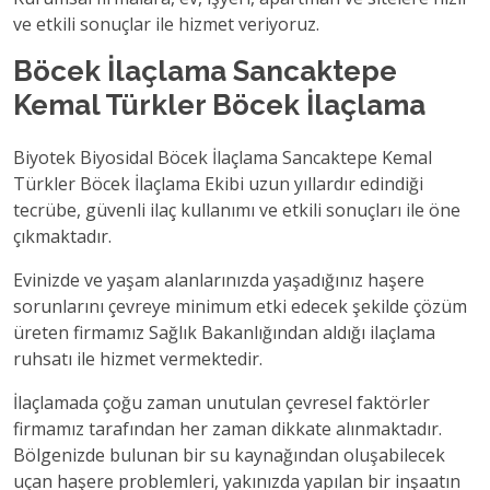
ve etkili sonuçlar ile hizmet veriyoruz.
Böcek İlaçlama Sancaktepe
Kemal Türkler Böcek İlaçlama
Biyotek Biyosidal Böcek İlaçlama Sancaktepe Kemal
Türkler Böcek İlaçlama Ekibi uzun yıllardır edindiği
tecrübe, güvenli ilaç kullanımı ve etkili sonuçları ile öne
çıkmaktadır.
Evinizde ve yaşam alanlarınızda yaşadığınız haşere
sorunlarını çevreye minimum etki edecek şekilde çözüm
üreten firmamız Sağlık Bakanlığından aldığı ilaçlama
ruhsatı ile hizmet vermektedir.
İlaçlamada çoğu zaman unutulan çevresel faktörler
firmamız tarafından her zaman dikkate alınmaktadır.
Bölgenizde bulunan bir su kaynağından oluşabilecek
uçan haşere problemleri, yakınızda yapılan bir inşaatın