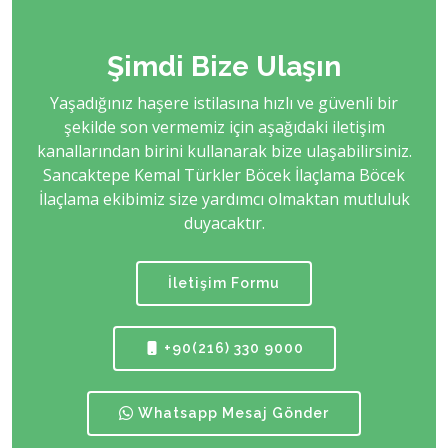
Şimdi Bize Ulaşın
Yaşadığınız haşere istilasına hızlı ve güvenli bir
şekilde son vermemiz için aşağıdaki iletişim
kanallarından birini kullanarak bize ulaşabilirsiniz.
Sancaktepe Kemal Türkler Böcek İlaçlama Böcek
İlaçlama ekibimiz size yardımcı olmaktan mutluluk
duyacaktır.
İletişim Formu
+90(216) 330 9000
Whatsapp Mesaj Gönder