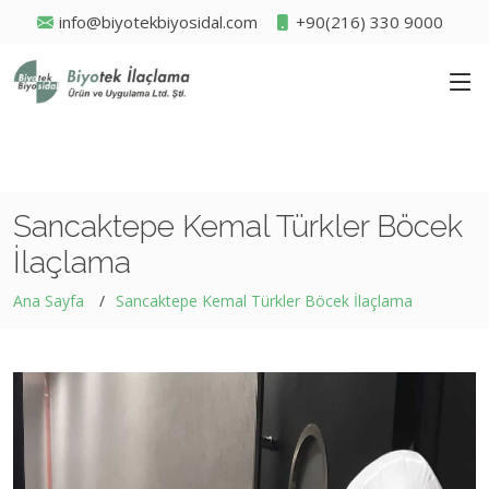
info@biyotekbiyosidal.com
+90(216) 330 9000
Sancaktepe Kemal Türkler Böcek
İlaçlama
Ana Sayfa
Sancaktepe Kemal Türkler Böcek İlaçlama