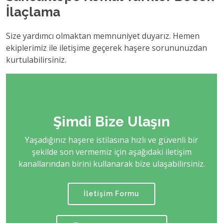
İlaçlama
Size yardımcı olmaktan memnuniyet duyarız. Hemen
ekiplerimiz ile iletişime geçerek haşere sorununuzdan
kurtulabilirsiniz.
Şimdi Bize Ulaşın
Yaşadığınız haşere istilasına hızlı ve güvenli bir
şekilde son vermemiz için aşağıdaki iletişim
kanallarından birini kullanarak bize ulaşabilirsiniz.
İletişim Formu