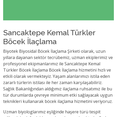
Sancaktepe Kemal Türkler
Böcek İlaçlama
Biyotek Biyosidal Böcek İlaçlama Şirketi olarak, uzun
yıllara dayanan sektör tecrübemiz, uzman ekiplerimiz ve
profesyonel ekipmanlarımız ile Sancaktepe Kemal
Türkler Böcek İlaçlama Böcek İlaçlama hizmetini hızlı ve
etkili olarak vermekteyiz. Yaşam alanlarımızı istila eden
zararlı türlerin istilası ile her zaman karşılaşabiliriz.
Sağlık Bakanlığından aldığımız ilaçlama ruhsatımız ile bu
tür durumlarda çevreye minimum etki sağlayacak uygun
teknikleri kullanarak böcek ilaçlama hizmetini veriyoruz.
Uzman biyologlarımız eşliğinde haşere türü tespit