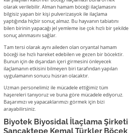
olarak verilebilir. Alman hamam böceği ilaçlamasını
bilgisiz yapan bir kişi pulverizasyok ile ilaçlama
yaptığında hiçbir sonuç almaz. Bu hayvanın tabiatını
bilen birinin yapacağı jel yemleme ise çok hızlı bir şekilde
sonuç alınmasını sağlar.
Tam tersi olarak aynı aileden olan oryantal hamam
böceği ise hızlı hareket edebilen ve gezen bir böcektir.
Bunun için de dışarıdan içeri girmesini önleyecek
ilaçlamanın etkisini bilmeyen biri tarafından yapılan
uygulamanın sonucu hüsran olacaktır.
Uzman personelimiz ile mücadele ettiğimiz tüm
haşereleri tanıyoruz ve buna göre mücadele ediyoruz.
Başarımızı ve yapacaklarımızı görmek için bizi
arayabilirsiniz.
Biyotek Biyosidal İlaçlama Şirketi
Sancaktepe Kemal Türkler Böcek