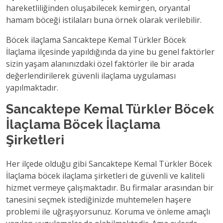
hareketliliğinden oluşabilecek kemirgen, oryantal
hamam böceği istilaları buna örnek olarak verilebilir.
Böcek ilaçlama Sancaktepe Kemal Türkler Böcek
İlaçlama ilçesinde yapıldığında da yine bu genel faktörler
sizin yaşam alanınızdaki özel faktörler ile bir arada
değerlendirilerek güvenli ilaçlama uygulaması
yapılmaktadır.
Sancaktepe Kemal Türkler Böcek
İlaçlama Böcek İlaçlama
Şirketleri
Her ilçede olduğu gibi Sancaktepe Kemal Türkler Böcek
İlaçlama böcek ilaçlama şirketleri de güvenli ve kaliteli
hizmet vermeye çalışmaktadır. Bu firmalar arasından bir
tanesini seçmek istediğinizde muhtemelen haşere
problemi ile uğraşıyorsunuz. Koruma ve önleme amaçlı