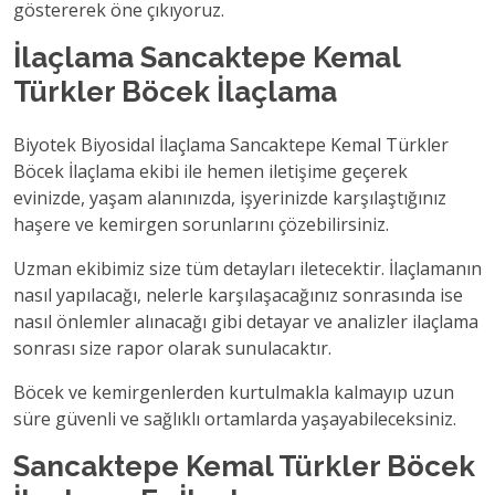
göstererek öne çıkıyoruz.
İlaçlama Sancaktepe Kemal
Türkler Böcek İlaçlama
Biyotek Biyosidal İlaçlama Sancaktepe Kemal Türkler
Böcek İlaçlama ekibi ile hemen iletişime geçerek
evinizde, yaşam alanınızda, işyerinizde karşılaştığınız
haşere ve kemirgen sorunlarını çözebilirsiniz.
Uzman ekibimiz size tüm detayları iletecektir. İlaçlamanın
nasıl yapılacağı, nelerle karşılaşacağınız sonrasında ise
nasıl önlemler alınacağı gibi detayar ve analizler ilaçlama
sonrası size rapor olarak sunulacaktır.
Böcek ve kemirgenlerden kurtulmakla kalmayıp uzun
süre güvenli ve sağlıklı ortamlarda yaşayabileceksiniz.
Sancaktepe Kemal Türkler Böcek