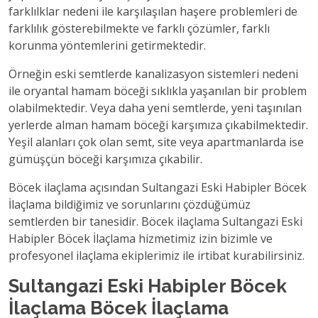
farklılklar nedeni ile karşılaşılan haşere problemleri de
farklılık gösterebilmekte ve farklı çözümler, farklı
korunma yöntemlerini getirmektedir.
Örneğin eski semtlerde kanalizasyon sistemleri nedeni
ile oryantal hamam böceği sıklıkla yaşanılan bir problem
olabilmektedir. Veya daha yeni semtlerde, yeni taşınılan
yerlerde alman hamam böceği karşımıza çıkabilmektedir.
Yeşil alanları çok olan semt, site veya apartmanlarda ise
gümüşçün böceği karşımıza çıkabilir.
Böcek ilaçlama açısından Sultangazi Eski Habipler Böcek
İlaçlama bildiğimiz ve sorunlarını çözdüğümüz
semtlerden bir tanesidir. Böcek ilaçlama Sultangazi Eski
Habipler Böcek İlaçlama hizmetimiz izin bizimle ve
profesyonel ilaçlama ekiplerimiz ile irtibat kurabilirsiniz.
Sultangazi Eski Habipler Böcek
İlaçlama Böcek İlaçlama