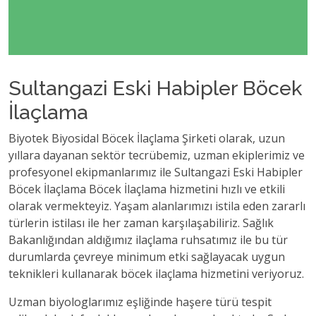
Sultangazi Eski Habipler Böcek
İlaçlama
Biyotek Biyosidal Böcek İlaçlama Şirketi olarak, uzun
yıllara dayanan sektör tecrübemiz, uzman ekiplerimiz ve
profesyonel ekipmanlarımız ile Sultangazi Eski Habipler
Böcek İlaçlama Böcek İlaçlama hizmetini hızlı ve etkili
olarak vermekteyiz. Yaşam alanlarımızı istila eden zararlı
türlerin istilası ile her zaman karşılaşabiliriz. Sağlık
Bakanlığından aldığımız ilaçlama ruhsatımız ile bu tür
durumlarda çevreye minimum etki sağlayacak uygun
teknikleri kullanarak böcek ilaçlama hizmetini veriyoruz.
Uzman biyologlarımız eşliğinde haşere türü tespit