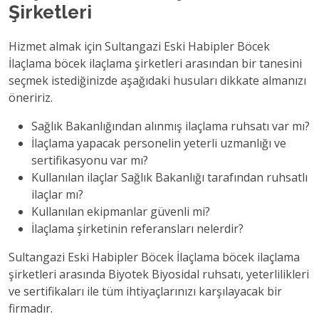
Şirketleri
Hizmet almak için Sultangazi Eski Habipler Böcek
İlaçlama böcek ilaçlama şirketleri arasından bir tanesini
seçmek istediğinizde aşağıdaki husuları dikkate almanızı
öneririz.
Sağlık Bakanlığından alınmış ilaçlama ruhsatı var mı?
İlaçlama yapacak personelin yeterli uzmanlığı ve
sertifikasyonu var mı?
Kullanılan ilaçlar Sağlık Bakanlığı tarafından ruhsatlı
ilaçlar mı?
Kullanılan ekipmanlar güvenli mi?
İlaçlama şirketinin referansları nelerdir?
Sultangazi Eski Habipler Böcek İlaçlama böcek ilaçlama
şirketleri arasında Biyotek Biyosidal ruhsatı, yeterlilikleri
ve sertifikaları ile tüm ihtiyaçlarınızı karşılayacak bir
firmadır.