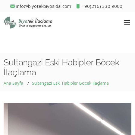
info@biyotekbiyosidal.com
+90(216) 330 9000
Sultangazi Eski Habipler Böcek
İlaçlama
Ana Sayfa
Sultangazi Eski Habipler Böcek İlaçlama