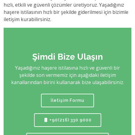
hızlı, etkili ve güvenli çözümler üretiyoruz. Yaşadığınız
haşere istilasının hızlı bir şekilde giderilmesi için bizimle
iletişim kurabilirsiniz.
Şimdi Bize Ulaşın
Yaşadığınız haşere istilasına hızlı ve güvenli bir
şekilde son vermemiz için aşağıdaki iletişim
kanallarından birini kullanarak bize ulaşabilirsiniz.
İletişim Formu
+90(216) 330 9000