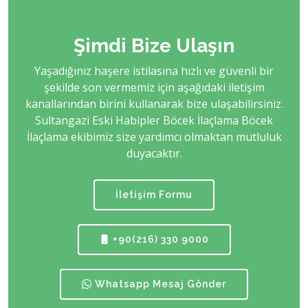
Şimdi Bize Ulaşın
Yaşadığınız haşere istilasına hızlı ve güvenli bir
şekilde son vermemiz için aşağıdaki iletişim
kanallarından birini kullanarak bize ulaşabilirsiniz.
Sultangazi Eski Habipler Böcek İlaçlama Böcek
İlaçlama ekibimiz size yardımcı olmaktan mutluluk
duyacaktır.
İletişim Formu
+90(216) 330 9000
Whatsapp Mesaj Gönder