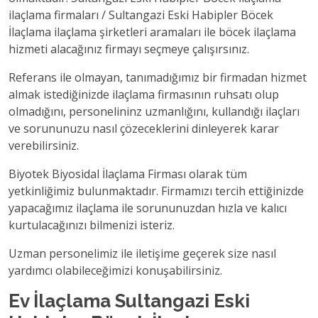
ilaçlama firmaları / Sultangazi Eski Habipler Böcek
İlaçlama ilaçlama şirketleri aramaları ile böcek ilaçlama
hizmeti alacağınız firmayı seçmeye çalışırsınız.
Referans ile olmayan, tanımadığımız bir firmadan hizmet
almak istediğinizde ilaçlama firmasının ruhsatı olup
olmadığını, personelininz uzmanlığını, kullandığı ilaçları
ve sorununuzu nasıl çözeceklerini dinleyerek karar
verebilirsiniz.
Biyotek Biyosidal İlaçlama Firması olarak tüm
yetkinliğimiz bulunmaktadır. Firmamızı tercih ettiğinizde
yapacağımız ilaçlama ile sorununuzdan hızla ve kalıcı
kurtulacağınızı bilmenizi isteriz.
Uzman personelimiz ile iletişime geçerek size nasıl
yardımcı olabileceğimizi konuşabilirsiniz.
Ev İlaçlama Sultangazi Eski