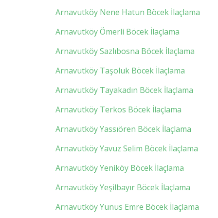
Arnavutköy Nene Hatun Böcek İlaçlama
Arnavutköy Ömerli Böcek İlaçlama
Arnavutköy Sazlıbosna Böcek İlaçlama
Arnavutköy Taşoluk Böcek İlaçlama
Arnavutköy Tayakadın Böcek İlaçlama
Arnavutköy Terkos Böcek İlaçlama
Arnavutköy Yassıören Böcek İlaçlama
Arnavutköy Yavuz Selim Böcek İlaçlama
Arnavutköy Yeniköy Böcek İlaçlama
Arnavutköy Yeşilbayır Böcek İlaçlama
Arnavutköy Yunus Emre Böcek İlaçlama