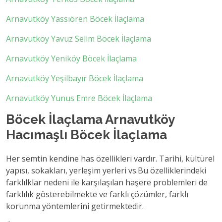
Arnavutköy Yassıören Böcek İlaçlama
Arnavutköy Yavuz Selim Böcek İlaçlama
Arnavutköy Yeniköy Böcek İlaçlama
Arnavutköy Yeşilbayır Böcek İlaçlama
Arnavutköy Yunus Emre Böcek İlaçlama
Böcek İlaçlama Arnavutköy
Hacımaşlı Böcek İlaçlama
Her semtin kendine has özellikleri vardır. Tarihi, kültürel
yapısı, sokakları, yerleşim yerleri vs.Bu özelliklerindeki
farklılklar nedeni ile karşılaşılan haşere problemleri de
farklılık gösterebilmekte ve farklı çözümler, farklı
korunma yöntemlerini getirmektedir.