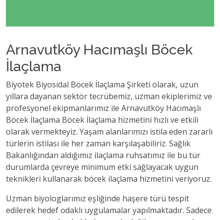
Arnavutköy Hacımaşlı Böcek
İlaçlama
Biyotek Biyosidal Böcek İlaçlama Şirketi olarak, uzun
yıllara dayanan sektör tecrübemiz, uzman ekiplerimiz ve
profesyonel ekipmanlarımız ile Arnavutköy Hacımaşlı
Böcek İlaçlama Böcek İlaçlama hizmetini hızlı ve etkili
olarak vermekteyiz. Yaşam alanlarımızı istila eden zararlı
türlerin istilası ile her zaman karşılaşabiliriz. Sağlık
Bakanlığından aldığımız ilaçlama ruhsatımız ile bu tür
durumlarda çevreye minimum etki sağlayacak uygun
teknikleri kullanarak böcek ilaçlama hizmetini veriyoruz.
Uzman biyologlarımız eşliğinde haşere türü tespit
edilerek hedef odaklı uygulamalar yapılmaktadır. Sadece