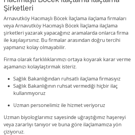
Şirketleri
Arnavutköy Hacımaşlı Böcek İlaçlama ilaçlama firmaları
veya Arnavutköy Hacımaşlı Böcek İlaçlama ilaçlama
şirketleri yazarak yapacağınız aramalarda onlarca firma
ile kaşılaşırsınız. Bu firmalar arasından doğru tercihi
yapmanız kolay olmayabilir.
Firma olarak farklılıklarımızı ortaya koyarak karar verme
aşamanızı kolaylaştırmak isteriz.
Sağlık Bakanlığından ruhsatlı ilaçlama firmasıyız
Sağlık Bakanlığının ruhsat vermediği hiçbir ilaç
kullanmıyoruz
Uzman personelimiz ile hizmet veriyoruz
Uzman biyologlarımız sayesinde uğraştığımız haşereyi
veya zararlıyı tanıyor ve buna göre ilaçlamamıza yön
çiziyoruz.