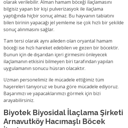
olarak verilebilir. Alman hamam böceği ilaçlamasını
bilgisiz yapan bir kişi pulverizasyok ile ilaçlama
yaptığında hiçbir sonuç almaz. Bu hayvanın tabiatını
bilen birinin yapacağı jel yemleme ise çok hızlı bir şekilde
sonuç alınmasını sağlar.
Tam tersi olarak aynı aileden olan oryantal hamam
böceği ise hızlı hareket edebilen ve gezen bir böcektir.
Bunun için de dışarıdan içeri girmesini önleyecek
ilaçlamanın etkisini bilmeyen biri tarafından yapılan
uygulamanın sonucu hüsran olacaktır.
Uzman personelimiz ile mücadele ettiğimiz tüm
haşereleri tanıyoruz ve buna göre mücadele ediyoruz.
Başarımızı ve yapacaklarımızı görmek için bizi
arayabilirsiniz.
Biyotek Biyosidal İlaçlama Şirketi
Arnavutköy Hacımaşlı Böcek