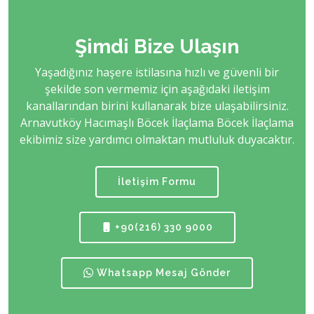
Şimdi Bize Ulaşın
Yaşadığınız haşere istilasına hızlı ve güvenli bir
şekilde son vermemiz için aşağıdaki iletişim
kanallarından birini kullanarak bize ulaşabilirsiniz.
Arnavutköy Hacımaşlı Böcek İlaçlama Böcek İlaçlama
ekibimiz size yardımcı olmaktan mutluluk duyacaktır.
İletişim Formu
+90(216) 330 9000
Whatsapp Mesaj Gönder