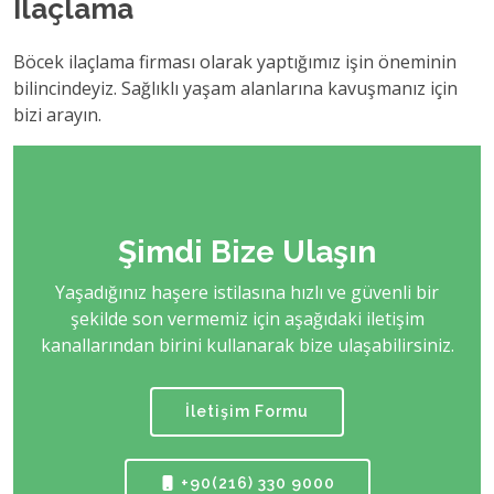
İlaçlama
Böcek ilaçlama firması olarak yaptığımız işin öneminin
bilincindeyiz. Sağlıklı yaşam alanlarına kavuşmanız için
bizi arayın.
Şimdi Bize Ulaşın
Yaşadığınız haşere istilasına hızlı ve güvenli bir
şekilde son vermemiz için aşağıdaki iletişim
kanallarından birini kullanarak bize ulaşabilirsiniz.
İletişim Formu
+90(216) 330 9000