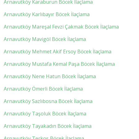
Arnavutköy Karaburun Böcek İlaçlama
Arnavutköy Karlıbayır Böcek İlaçlama
Arnavutköy Mareşal Fevzi Çakmak Böcek İlaçlama
Arnavutköy Mavigöl Böcek İlaçlama
Arnavutköy Mehmet Akif Ersoy Böcek İlaçlama
Arnavutköy Mustafa Kemal Paşa Böcek İlaçlama
Arnavutköy Nene Hatun Böcek İlaçlama
Arnavutköy Ömerli Böcek İlaçlama
Arnavutköy Sazlıbosna Böcek İlaçlama
Arnavutköy Taşoluk Böcek İlaçlama
Arnavutköy Tayakadın Böcek İlaçlama
Arnavutköy Terkos Böcek İlaçlama