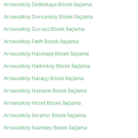
Arnavutköy Deliklikaya Böcek İlaçlama
Arnavutköy Dursunköy Böcek İlaçlama
Arnavutköy Durusu Böcek İlaçlama
Arnavutköy Fatih Böcek İlaçlama
Arnavutköy Hacımaşlı Böcek İlaçlama
Arnavutköy Hadımköy Böcek İlaçlama
Arnavutköy Haraççı Böcek İlaçlama
Arnavutköy Hastane Böcek İlaçlama
Arnavutköy Hicret Böcek İlaçlama
Arnavutköy İmrahor Böcek İlaçlama
Arnavutköy İslambey Böcek İlaçlama