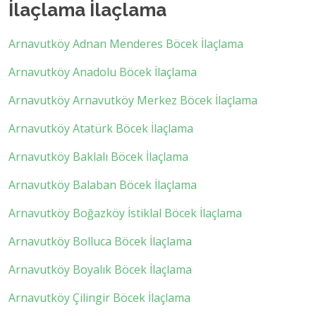
İlaçlama İlaçlama
Arnavutköy Adnan Menderes Böcek İlaçlama
Arnavutköy Anadolu Böcek İlaçlama
Arnavutköy Arnavutköy Merkez Böcek İlaçlama
Arnavutköy Atatürk Böcek İlaçlama
Arnavutköy Baklalı Böcek İlaçlama
Arnavutköy Balaban Böcek İlaçlama
Arnavutköy Boğazköy İstiklal Böcek İlaçlama
Arnavutköy Bolluca Böcek İlaçlama
Arnavutköy Boyalık Böcek İlaçlama
Arnavutköy Çilingir Böcek İlaçlama