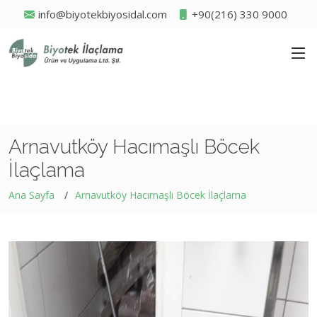
info@biyotekbiyosidal.com
+90(216) 330 9000
Arnavutköy Hacımaşlı Böcek
İlaçlama
Ana Sayfa
Arnavutköy Hacımaşlı Böcek İlaçlama