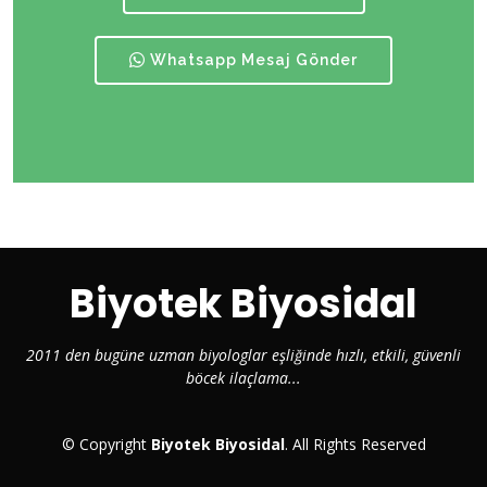
Whatsapp Mesaj Gönder
Biyotek Biyosidal
2011 den bugüne uzman biyologlar eşliğinde hızlı, etkili, güvenli
böcek ilaçlama...
© Copyright
Biyotek Biyosidal
. All Rights Reserved