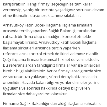
karıştırabilir. Hangi firmayı seçeceğinize tam karar
veremeyip, yanlış bir tercihte yaşadığınız sorunun devam
etme ihtimalini düşünerek canınız sıkılabilir.
Arnavutköy Fatih Böcek İlaçlama ilaçlama firmaları
arasında tercih yaparken Sağlık Bakanlığı tarafından
ruhsatlı bir firma olup olmadığını kontrol etmekle
başlamayabilirsiniz. Arnavutköy Fatih Böcek İlaçlama
ilaçlama şirketleri arasında tercih yaparken
referanslarını kontrol etmek de ikinci adımınız olabilir.
Çoğı ilaçlama firması kurumsal hizmet de vermektedir.
Bu referanslardan tanıdığınız firmalar var ise onlardan
birebir bilgi alabilirsiniz. Ayrıca firmayı aradığınızda size
ve sorununuza yaklaşımı, süreci detaylı aktarması da
önemlidir. Havada kalan bilgi ve yönlendirmeler yerine
uygulama ve sonrası hakkında detaylı bilgi veren
firmalar size daha yardımcı olacaktır.
Firmamız Sağlık Bakanlığından aldığı ilaçlama ruhsatı ile