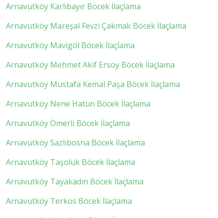
Arnavutköy Karlıbayır Böcek İlaçlama
Arnavutköy Mareşal Fevzi Çakmak Böcek İlaçlama
Arnavutköy Mavigöl Böcek İlaçlama
Arnavutköy Mehmet Akif Ersoy Böcek İlaçlama
Arnavutköy Mustafa Kemal Paşa Böcek İlaçlama
Arnavutköy Nene Hatun Böcek İlaçlama
Arnavutköy Ömerli Böcek İlaçlama
Arnavutköy Sazlıbosna Böcek İlaçlama
Arnavutköy Taşoluk Böcek İlaçlama
Arnavutköy Tayakadın Böcek İlaçlama
Arnavutköy Terkos Böcek İlaçlama