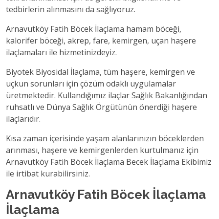
tedbirlerin alınmasını da sağlıyoruz.
Arnavutköy Fatih Böcek İlaçlama hamam böceği,
kalorifer böceği, akrep, fare, kemirgen, uçan haşere
ilaçlamaları ile hizmetinizdeyiz.
Biyotek Biyosidal İlaçlama, tüm haşere, kemirgen ve
uçkun sorunları için çözüm odaklı uygulamalar
üretmektedir. Kullandığımız ilaçlar Sağlık Bakanlığından
ruhsatlı ve Dünya Sağlık Örgütünün önerdiği haşere
ilaçlarıdır.
Kısa zaman içerisinde yaşam alanlarınızın böceklerden
arınması, haşere ve kemirgenlerden kurtulmanız için
Arnavutköy Fatih Böcek İlaçlama Becek İlaçlama Ekibimiz
ile irtibat kurabilirsiniz.
Arnavutköy Fatih Böcek İlaçlama
İlaçlama