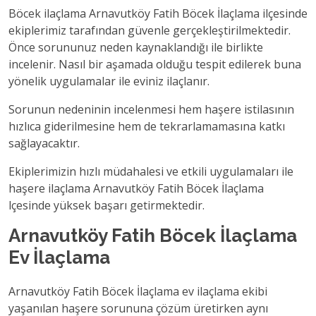
Böcek ilaçlama Arnavutköy Fatih Böcek İlaçlama ilçesinde
ekiplerimiz tarafından güvenle gerçekleştirilmektedir.
Önce sorununuz neden kaynaklandığı ile birlikte
incelenir. Nasıl bir aşamada olduğu tespit edilerek buna
yönelik uygulamalar ile eviniz ilaçlanır.
Sorunun nedeninin incelenmesi hem haşere istilasının
hızlıca giderilmesine hem de tekrarlamamasına katkı
sağlayacaktır.
Ekiplerimizin hızlı müdahalesi ve etkili uygulamaları ile
haşere ilaçlama Arnavutköy Fatih Böcek İlaçlama
lçesinde yüksek başarı getirmektedir.
Arnavutköy Fatih Böcek İlaçlama
Ev İlaçlama
Arnavutköy Fatih Böcek İlaçlama ev ilaçlama ekibi
yaşanılan haşere sorununa çözüm üretirken aynı