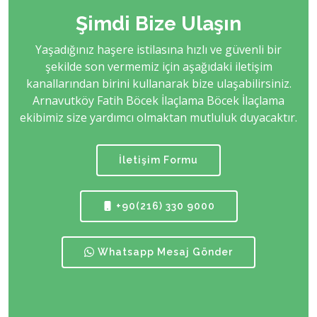
Şimdi Bize Ulaşın
Yaşadığınız haşere istilasına hızlı ve güvenli bir
şekilde son vermemiz için aşağıdaki iletişim
kanallarından birini kullanarak bize ulaşabilirsiniz.
Arnavutköy Fatih Böcek İlaçlama Böcek İlaçlama
ekibimiz size yardımcı olmaktan mutluluk duyacaktır.
İletişim Formu
+90(216) 330 9000
Whatsapp Mesaj Gönder