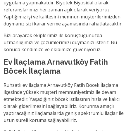
uygulama yapmakatdır. Biyotek Biyosidal olarak
referanslarımızı her zaman açık olarak veriyoruz.
Yaptığımız işi ve kalitesini memnun müşterilerimizden
duymanız sizi karar verme aşamasında rahatlatacaktır.
Bizi arayarak ekiplerimiz ile konuştuğunuzda
uzmanlığımızı ve çözümlerimizi duymanızı isteriz. Bu
konuda kendimize ve ekibimize güveniyoruz.
Ev İlaçlama Arnavutköy Fatih
Böcek İlaçlama
Ruhsatlı ev ilaçlama Arnavutköy Fatih Böcek İlaçlama
ilçesinde yüksek müşteri memnuniyetimiz ile devam
etmektedir. Yaşadığınız böcek istilasının hızla ve kalıcı
olarak giderilmesini sağlayabiliriz. Korunma amaçlı
yaptıracağınız ilaçlamalarda geniş spektrumlu ilaçlar ile
uzun süreli koruma sağlayabiliriz.