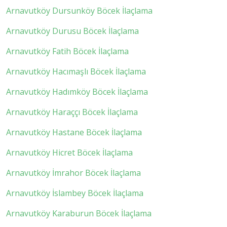
Arnavutköy Dursunköy Böcek İlaçlama
Arnavutköy Durusu Böcek İlaçlama
Arnavutköy Fatih Böcek İlaçlama
Arnavutköy Hacımaşlı Böcek İlaçlama
Arnavutköy Hadımköy Böcek İlaçlama
Arnavutköy Haraççı Böcek İlaçlama
Arnavutköy Hastane Böcek İlaçlama
Arnavutköy Hicret Böcek İlaçlama
Arnavutköy İmrahor Böcek İlaçlama
Arnavutköy İslambey Böcek İlaçlama
Arnavutköy Karaburun Böcek İlaçlama