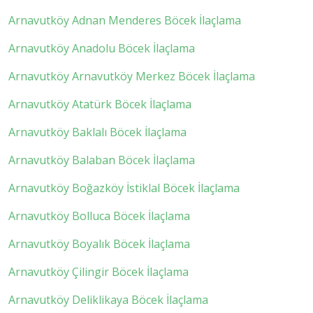
Arnavutköy Adnan Menderes Böcek İlaçlama
Arnavutköy Anadolu Böcek İlaçlama
Arnavutköy Arnavutköy Merkez Böcek İlaçlama
Arnavutköy Atatürk Böcek İlaçlama
Arnavutköy Baklalı Böcek İlaçlama
Arnavutköy Balaban Böcek İlaçlama
Arnavutköy Boğazköy İstiklal Böcek İlaçlama
Arnavutköy Bolluca Böcek İlaçlama
Arnavutköy Boyalık Böcek İlaçlama
Arnavutköy Çilingir Böcek İlaçlama
Arnavutköy Deliklikaya Böcek İlaçlama