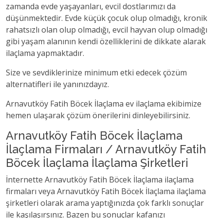
zamanda evde yaşayanları, evcil dostlarımızı da
düşünmektedir. Evde küçük çocuk olup olmadığı, kronik
rahatsızlı olan olup olmadığı, evcil hayvan olup olmadığı
gibi yaşam alanının kendi özelliklerini de dikkate alarak
ilaçlama yapmaktadır.
Size ve sevdiklerinize minimum etki edecek çözüm
alternatifleri ile yanınızdayız.
Arnavutköy Fatih Böcek İlaçlama ev ilaçlama ekibimize
hemen ulaşarak çözüm önerilerini dinleyebilirsiniz.
Arnavutköy Fatih Böcek İlaçlama
İlaçlama Firmaları / Arnavutköy Fatih
Böcek İlaçlama İlaçlama Şirketleri
İnternette Arnavutköy Fatih Böcek İlaçlama ilaçlama
firmaları veya Arnavutköy Fatih Böcek İlaçlama ilaçlama
şirketleri olarak arama yaptığınızda çok farklı sonuçlar
ile kaşılaşırsınız. Bazen bu sonuçlar kafanızı